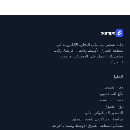
sampo
ذكاء تسعير ديناميكي للتجارة الإلكترونية في
منطقة الشرق الأوسط وشمال أفريقيا. راقب
منافسيك، احصل على التوصيات، وأتمت
تسعيرك.
الحلول
ذكاء التسعير
تتبّع المنافسين
توصيات التسعير
رؤى السوق
التسعير الديناميكي الآلي
مراقبة الحد الأدنى للسعر المعلن
مصمَّم لمنطقة الشرق الأوسط وشمال أفريقيا